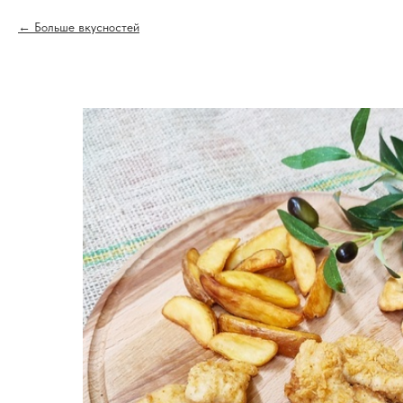
Больше вкусностей